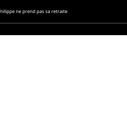
ilippe ne prend pas sa retraite